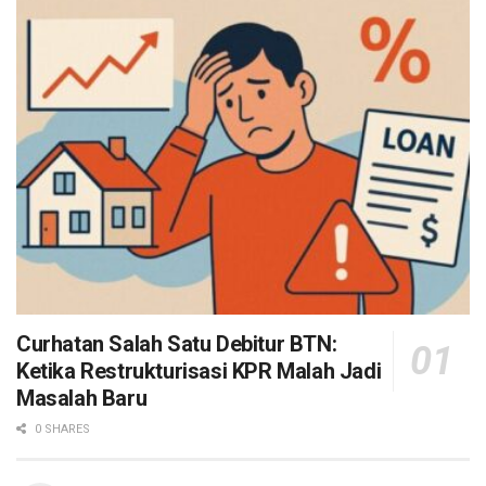
Curhatan Salah Satu Debitur BTN:
Ketika Restrukturisasi KPR Malah Jadi
Masalah Baru
0 SHARES