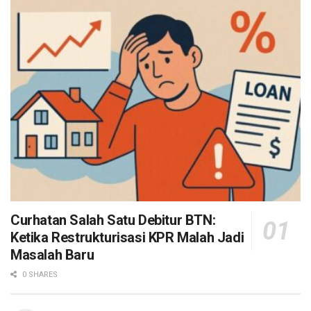
Curhatan Salah Satu Debitur BTN:
Ketika Restrukturisasi KPR Malah Jadi
Masalah Baru
0 SHARES