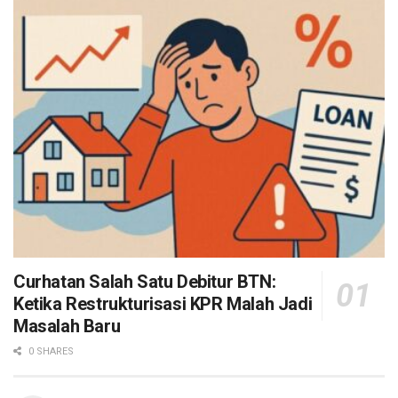
Curhatan Salah Satu Debitur BTN:
Ketika Restrukturisasi KPR Malah Jadi
Masalah Baru
0 SHARES