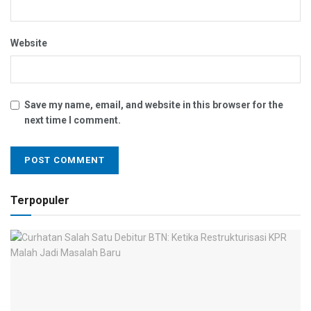
Website
Save my name, email, and website in this browser for the
next time I comment.
Terpopuler