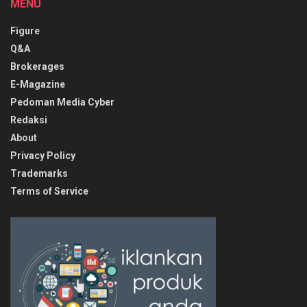
MENU
Figure
Q&A
Brokerages
E-Magazine
Pedoman Media Cyber
Redaksi
About
Privacy Policy
Trademarks
Terms of Service