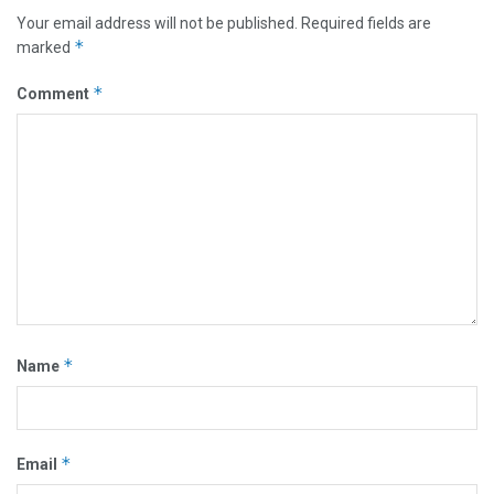
Your email address will not be published.
Required fields are
*
marked
*
Comment
*
Name
*
Email