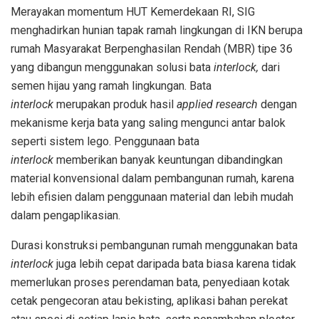
Merayakan momentum HUT Kemerdekaan RI, SIG
menghadirkan hunian tapak ramah lingkungan di IKN berupa
rumah Masyarakat Berpenghasilan Rendah (MBR) tipe 36
yang dibangun menggunakan solusi bata
interlock,
dari
semen hijau yang ramah lingkungan. Bata
interlock
merupakan produk hasil
applied research
dengan
mekanisme kerja bata yang saling mengunci antar balok
seperti sistem lego. Penggunaan bata
interlock
memberikan banyak keuntungan dibandingkan
material konvensional dalam pembangunan rumah, karena
lebih efisien dalam penggunaan material dan lebih mudah
dalam pengaplikasian.
Durasi konstruksi pembangunan rumah menggunakan bata
interlock
juga lebih cepat daripada bata biasa karena tidak
memerlukan proses perendaman bata, penyediaan kotak
cetak pengecoran atau bekisting, aplikasi bahan perekat