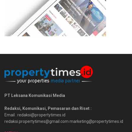
PT Leksana Komunikasi Media
Redaksi, Komunikasi, Pemasaran dan Riset :
Email : redaksi@propertytimes.id
redaksi.propertytimes@gmail.com marketing@propertytimes.id