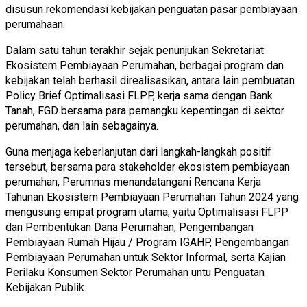
disusun rekomendasi kebijakan penguatan pasar pembiayaan
perumahaan.
Dalam satu tahun terakhir sejak penunjukan Sekretariat
Ekosistem Pembiayaan Perumahan, berbagai program dan
kebijakan telah berhasil direalisasikan, antara lain pembuatan
Policy Brief Optimalisasi FLPP, kerja sama dengan Bank
Tanah, FGD bersama para pemangku kepentingan di sektor
perumahan, dan lain sebagainya.
Guna menjaga keberlanjutan dari langkah-langkah positif
tersebut, bersama para stakeholder ekosistem pembiayaan
perumahan, Perumnas menandatangani Rencana Kerja
Tahunan Ekosistem Pembiayaan Perumahan Tahun 2024 yang
mengusung empat program utama, yaitu Optimalisasi FLPP
dan Pembentukan Dana Perumahan, Pengembangan
Pembiayaan Rumah Hijau / Program IGAHP, Pengembangan
Pembiayaan Perumahan untuk Sektor Informal, serta Kajian
Perilaku Konsumen Sektor Perumahan untu Penguatan
Kebijakan Publik.