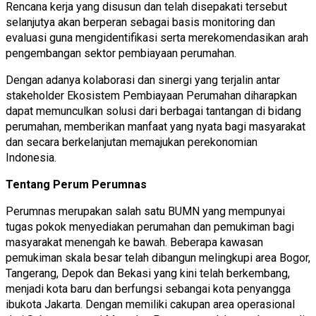
Rencana kerja yang disusun dan telah disepakati tersebut
selanjutya akan berperan sebagai basis monitoring dan
evaluasi guna mengidentifikasi serta merekomendasikan arah
pengembangan sektor pembiayaan perumahan.
Dengan adanya kolaborasi dan sinergi yang terjalin antar
stakeholder Ekosistem Pembiayaan Perumahan diharapkan
dapat memunculkan solusi dari berbagai tantangan di bidang
perumahan, memberikan manfaat yang nyata bagi masyarakat
dan secara berkelanjutan memajukan perekonomian
Indonesia.
Tentang Perum Perumnas
Perumnas merupakan salah satu BUMN yang mempunyai
tugas pokok menyediakan perumahan dan pemukiman bagi
masyarakat menengah ke bawah. Beberapa kawasan
pemukiman skala besar telah dibangun melingkupi area Bogor,
Tangerang, Depok dan Bekasi yang kini telah berkembang,
menjadi kota baru dan berfungsi sebangai kota penyangga
ibukota Jakarta. Dengan memiliki cakupan area operasional