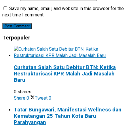
Save my name, email, and website in this browser for the
next time I comment.
Terpopuler
Curhatan Salah Satu Debitur BTN: Ketika
Restrukturisasi KPR Malah Jadi Masalah
Baru
0 shares
Share
0
Tweet
0
Tatar Bungawari, Manifestasi Wellness dan
Kematangan 25 Tahun Kota Baru
Parahyangan