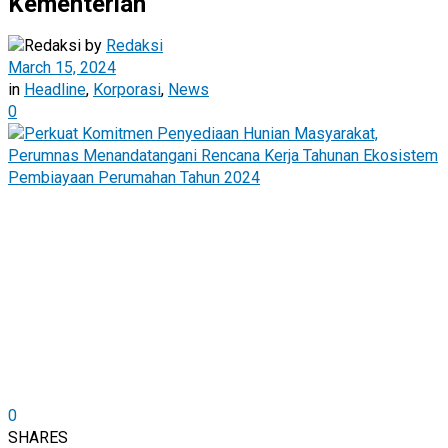
Kementerian
by
Redaksi
March 15, 2024
in
Headline
,
Korporasi
,
News
0
0
SHARES