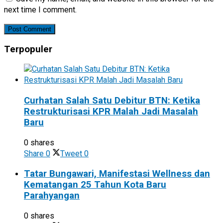
next time I comment.
Terpopuler
Curhatan Salah Satu Debitur BTN: Ketika
Restrukturisasi KPR Malah Jadi Masalah
Baru
0 shares
Share
0
Tweet
0
Tatar Bungawari, Manifestasi Wellness dan
Kematangan 25 Tahun Kota Baru
Parahyangan
0 shares