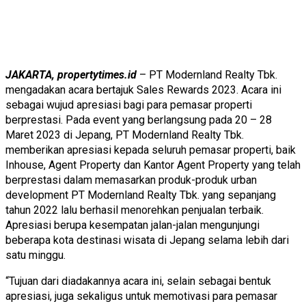
JAKARTA, propertytimes.id
– PT Modernland Realty Tbk.
mengadakan acara bertajuk Sales Rewards 2023. Acara ini
sebagai wujud apresiasi bagi para pemasar properti
berprestasi. Pada event yang berlangsung pada 20 – 28
Maret 2023 di Jepang, PT Modernland Realty Tbk.
memberikan apresiasi kepada seluruh pemasar properti, baik
Inhouse, Agent Property dan Kantor Agent Property yang telah
berprestasi dalam memasarkan produk-produk urban
development PT Modernland Realty Tbk. yang sepanjang
tahun 2022 lalu berhasil menorehkan penjualan terbaik.
Apresiasi berupa kesempatan jalan-jalan mengunjungi
beberapa kota destinasi wisata di Jepang selama lebih dari
satu minggu.
“Tujuan dari diadakannya acara ini, selain sebagai bentuk
apresiasi, juga sekaligus untuk memotivasi para pemasar