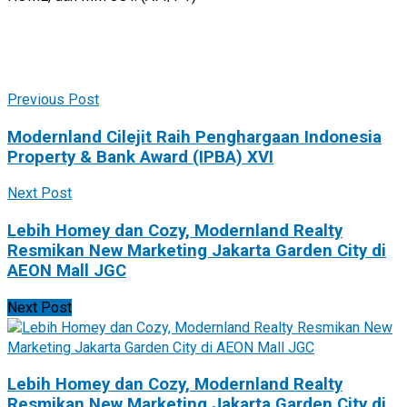
Previous Post
Modernland Cilejit Raih Penghargaan Indonesia
Property & Bank Award (IPBA) XVI
Next Post
Lebih Homey dan Cozy, Modernland Realty
Resmikan New Marketing Jakarta Garden City di
AEON Mall JGC
Next Post
Lebih Homey dan Cozy, Modernland Realty
Resmikan New Marketing Jakarta Garden City di