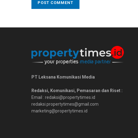
PT Leksana Komunikasi Media
Redaksi, Komunikasi, Pemasaran dan Riset :
Email : redaksi@propertytimes.id
redaksi.propertytimes@gmail.com
marketing@propertytimes.id