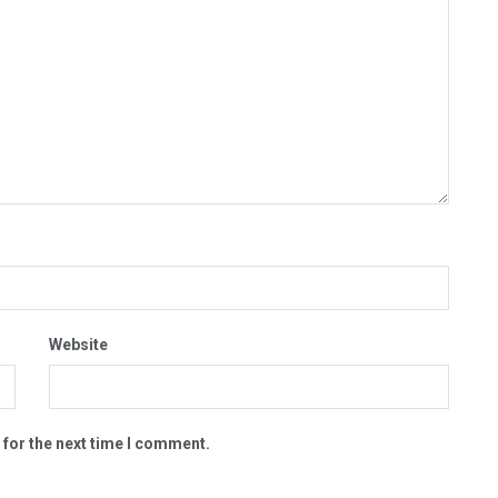
Website
 for the next time I comment.