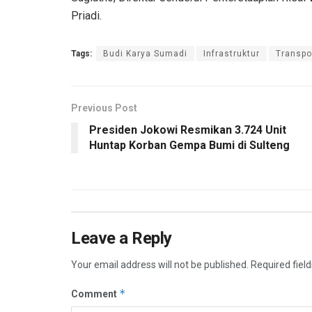
Priadi.
Tags:
Budi Karya Sumadi
Infrastruktur
Transpo
Previous Post
Presiden Jokowi Resmikan 3.724 Unit
Huntap Korban Gempa Bumi di Sulteng
Leave a Reply
Your email address will not be published.
Required fiel
*
Comment