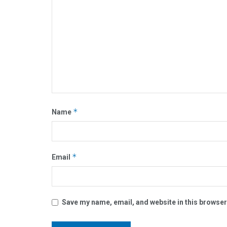
*
Name
*
Email
Save my name, email, and website in this browser