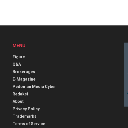
MENU
Figure
Q&A
Brokerages
E-Magazine
Pedoman Media Cyber
Redaksi
About
Privacy Policy
Trademarks
Terms of Service