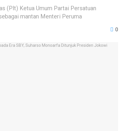
as (Plt) Ketua Umum Partai Persatuan
 sebagai mantan Menteri Peruma
0