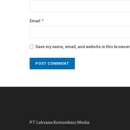
*
Email
Save my name, email, and website in this browser
PT Leksana Komunikasi Media