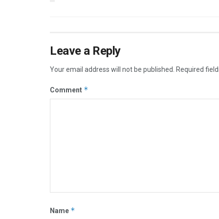
Leave a Reply
Your email address will not be published.
Required fiel
*
Comment
*
Name