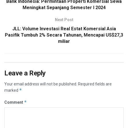
Bank Indonesia: Permintaan Properti Komersial Sewa
Meningkat Sepanjang Semester I 2024
Next Post
JLL: Volume Investasi Real Estat Komersial Asia
Pasifik Tumbuh 2% Secara Tahunan, Mencapai US$27,3
miliar
Leave a Reply
Your email address will not be published.
Required fields are
*
marked
*
Comment