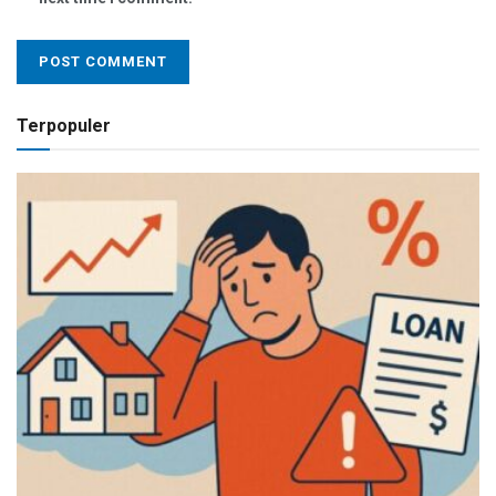
Terpopuler