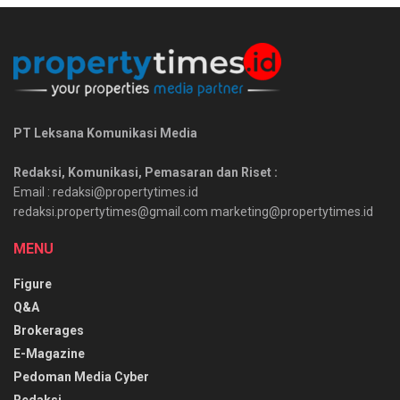
PT Leksana Komunikasi Media
Redaksi, Komunikasi, Pemasaran dan Riset :
Email : redaksi@propertytimes.id
redaksi.propertytimes@gmail.com marketing@propertytimes.id
MENU
Figure
Q&A
Brokerages
E-Magazine
Pedoman Media Cyber
Redaksi