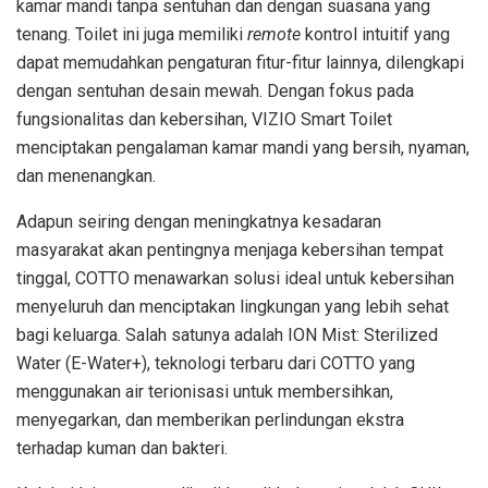
kamar mandi tanpa sentuhan dan dengan suasana yang
tenang. Toilet ini juga memiliki
remote
kontrol intuitif yang
dapat memudahkan pengaturan fitur-fitur lainnya, dilengkapi
dengan sentuhan desain mewah. Dengan fokus pada
fungsionalitas dan kebersihan, VIZIO Smart Toilet
menciptakan pengalaman kamar mandi yang bersih, nyaman,
dan menenangkan.
Adapun seiring dengan meningkatnya kesadaran
masyarakat akan pentingnya menjaga kebersihan tempat
tinggal, COTTO menawarkan solusi ideal untuk kebersihan
menyeluruh dan menciptakan lingkungan yang lebih sehat
bagi keluarga. Salah satunya adalah ION Mist: Sterilized
Water (E-Water+), teknologi terbaru dari COTTO yang
menggunakan air terionisasi untuk membersihkan,
menyegarkan, dan memberikan perlindungan ekstra
terhadap kuman dan bakteri.