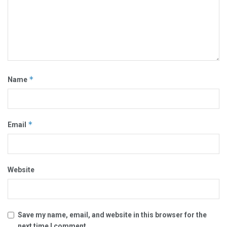
*
Name
*
Email
Website
Save my name, email, and website in this browser for the
next time I comment.