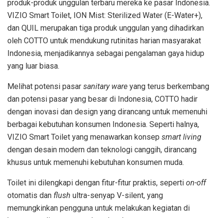
produk-produk unggulan terbaru mereka ke pasar Indonesia.
VIZIO Smart Toilet, ION Mist: Sterilized Water (E-Water+),
dan QUIL merupakan tiga produk unggulan yang dihadirkan
oleh COTTO untuk mendukung rutinitas harian masyarakat
Indonesia, menjadikannya sebagai pengalaman gaya hidup
yang luar biasa.
Melihat potensi pasar
sanitary ware
yang terus berkembang
dan potensi pasar yang besar di Indonesia, COTTO hadir
dengan inovasi dan design yang dirancang untuk memenuhi
berbagai kebutuhan konsumen Indonesia. Seperti halnya,
VIZIO Smart Toilet yang menawarkan konsep
smart living
dengan desain modern dan teknologi canggih, dirancang
khusus untuk memenuhi kebutuhan konsumen muda.
Toilet ini dilengkapi dengan fitur-fitur praktis, seperti
on-off
otomatis dan
flush
ultra-senyap V-silent, yang
memungkinkan pengguna untuk melakukan kegiatan di