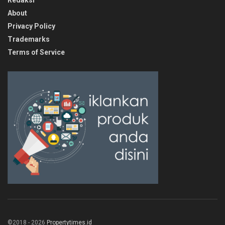
About
Privacy Policy
Trademarks
Terms of Service
©2018 - 2026
Propertytimes.id