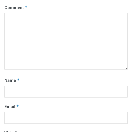
*
Comment
*
Name
*
Email