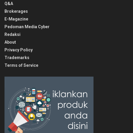
Q&A
Brokerages
E-Magazine
Pedoman Media Cyber
Redaksi
About
Privacy Policy
Trademarks
Terms of Service