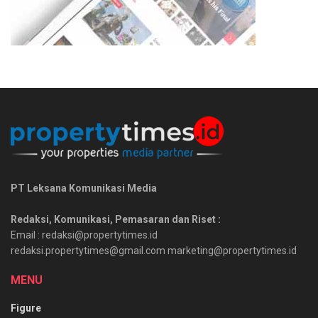
PT Leksana Komunikasi Media
Redaksi, Komunikasi, Pemasaran dan Riset :
Email : redaksi@propertytimes.id
redaksi.propertytimes@gmail.com marketing@propertytimes.id
MENU
Figure