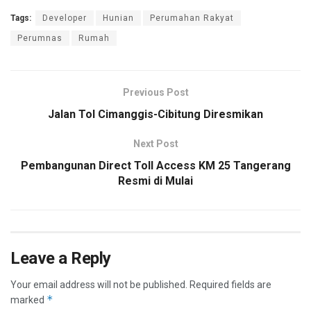
Tags:
Developer
Hunian
Perumahan Rakyat
Perumnas
Rumah
Previous Post
Jalan Tol Cimanggis-Cibitung Diresmikan
Next Post
Pembangunan Direct Toll Access KM 25 Tangerang
Resmi di Mulai
Leave a Reply
Your email address will not be published.
Required fields are
*
marked