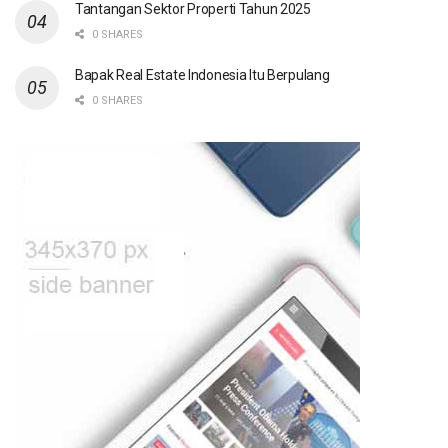
Tantangan Sektor Properti Tahun 2025
0 SHARES
Bapak Real Estate Indonesia Itu Berpulang
0 SHARES