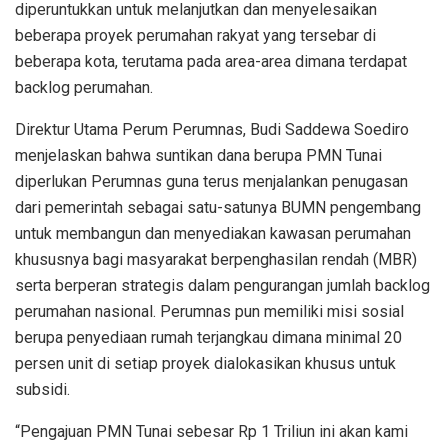
diperuntukkan untuk melanjutkan dan menyelesaikan
beberapa proyek perumahan rakyat yang tersebar di
beberapa kota, terutama pada area-area dimana terdapat
backlog perumahan.
Direktur Utama Perum Perumnas, Budi Saddewa Soediro
menjelaskan bahwa suntikan dana berupa PMN Tunai
diperlukan Perumnas guna terus menjalankan penugasan
dari pemerintah sebagai satu-satunya BUMN pengembang
untuk membangun dan menyediakan kawasan perumahan
khususnya bagi masyarakat berpenghasilan rendah (MBR)
serta berperan strategis dalam pengurangan jumlah backlog
perumahan nasional. Perumnas pun memiliki misi sosial
berupa penyediaan rumah terjangkau dimana minimal 20
persen unit di setiap proyek dialokasikan khusus untuk
subsidi.
“Pengajuan PMN Tunai sebesar Rp 1 Triliun ini akan kami