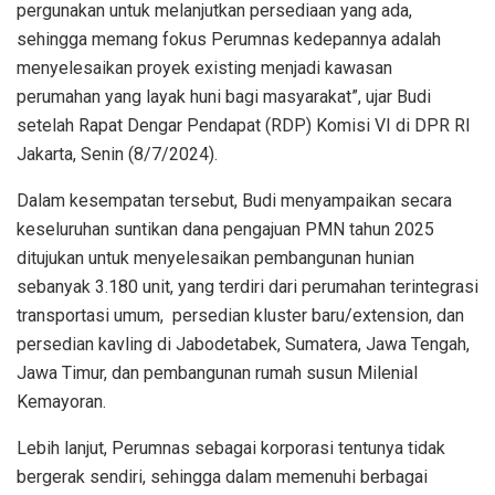
pergunakan untuk melanjutkan persediaan yang ada,
sehingga memang fokus Perumnas kedepannya adalah
menyelesaikan proyek existing menjadi kawasan
perumahan yang layak huni bagi masyarakat”, ujar Budi
setelah Rapat Dengar Pendapat (RDP) Komisi VI di DPR RI
Jakarta, Senin (8/7/2024).
Dalam kesempatan tersebut, Budi menyampaikan secara
keseluruhan suntikan dana pengajuan PMN tahun 2025
ditujukan untuk menyelesaikan pembangunan hunian
sebanyak 3.180 unit, yang terdiri dari perumahan terintegrasi
transportasi umum, persedian kluster baru/extension, dan
persedian kavling di Jabodetabek, Sumatera, Jawa Tengah,
Jawa Timur, dan pembangunan rumah susun Milenial
Kemayoran.
Lebih lanjut, Perumnas sebagai korporasi tentunya tidak
bergerak sendiri, sehingga dalam memenuhi berbagai