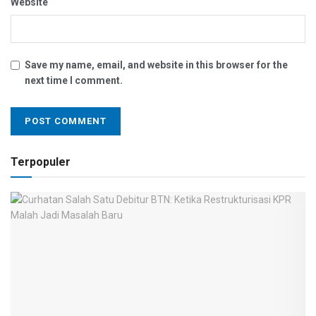
Website
Save my name, email, and website in this browser for the
next time I comment.
Terpopuler