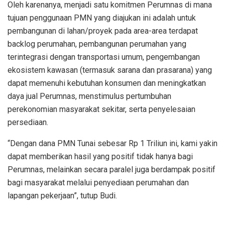
Oleh karenanya, menjadi satu komitmen Perumnas di mana
tujuan penggunaan PMN yang diajukan ini adalah untuk
pembangunan di lahan/proyek pada area-area terdapat
backlog perumahan, pembangunan perumahan yang
terintegrasi dengan transportasi umum, pengembangan
ekosistem kawasan (termasuk sarana dan prasarana) yang
dapat memenuhi kebutuhan konsumen dan meningkatkan
daya jual Perumnas, menstimulus pertumbuhan
perekonomian masyarakat sekitar, serta penyelesaian
persediaan.
“Dengan dana PMN Tunai sebesar Rp 1 Triliun ini, kami yakin
dapat memberikan hasil yang positif tidak hanya bagi
Perumnas, melainkan secara paralel juga berdampak positif
bagi masyarakat melalui penyediaan perumahan dan
lapangan pekerjaan”, tutup Budi.