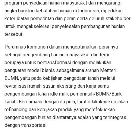
program penyediaan hunian masyarakat dan mengurangi
angka backlog kebutuhan hunian di Indonesia, diperlukan
keterlibatan pemerintah dan peran serta seluruh stakeholder
untuk mengakselerasi penyelesaian pembangunan hunian
tersebut.
Perumnas komitmen dalam mengoptimalkan perannya
sebagai pengembang hunian masyarakat dan terus
berupaya untuk bertransformasi dengan melakukan
penguatan model bisnis sebagaimana arahan Menteri
BUMN, yaitu pada kebijakan pengadaan tanah melalui
revitalisasi rumah susun eksisting dan kerja sama
pengembangan lahan idle milik pemerintah/BUMN/Bank
Tanah. Bersamaan dengan itu pula, turut dilakukan kebijakan
refinancing dan kebijakan produk yang memfokuskan
pengembangan hunian diantaranya adalah yang terintegrasi
dengan transportasi.