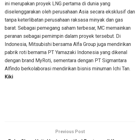
ini merupakan proyek LNG pertama di dunia yang
diselenggarakan oleh perusahaan Asia secara eksklusif dan
tanpa keterlibatan perusahaan raksasa minyak dan gas
barat. Sebagai pemegang saham terbesar, MC memainkan
peranan sebagai pemimpin dalam proyek tersebut. Di
Indonesia, Mitsubishi bersama Alfa Group juga mendirikan
pabrik roti bernama PT Yamazaki Indonesia yang dikenal
dengan brand MyRoti, sementara dengan PT Sigmantara
Alfindo berkolaborasi mendirikan bisnis minuman Ichi Tan.
Kiki
Previous Post