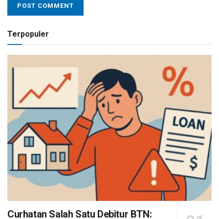
Terpopuler
Curhatan Salah Satu Debitur BTN: