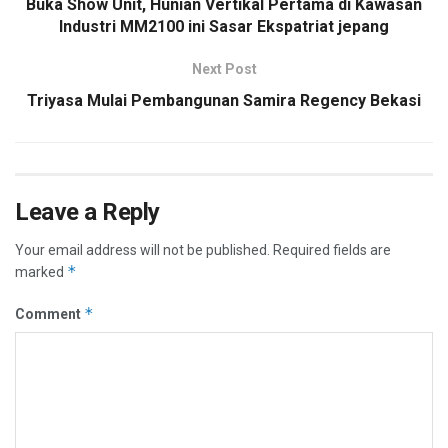
Buka Show Unit, Hunian Vertikal Pertama di Kawasan
Industri MM2100 ini Sasar Ekspatriat jepang
Next Post
Triyasa Mulai Pembangunan Samira Regency Bekasi
Leave a Reply
Your email address will not be published.
Required fields are
*
marked
*
Comment