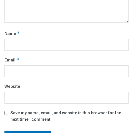
*
Name
*
Email
Website
Save my name, email, and website in this browser for the
next time I comment.