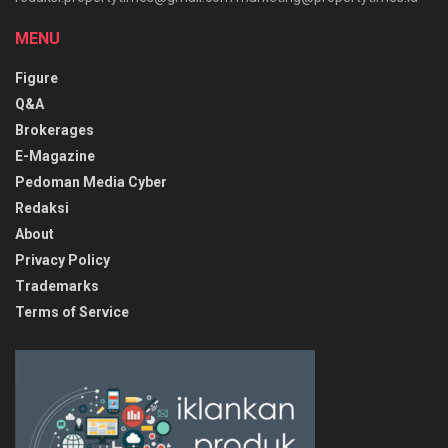
MENU
Figure
Q&A
Brokerages
E-Magazine
Pedoman Media Cyber
Redaksi
About
Privacy Policy
Trademarks
Terms of Service