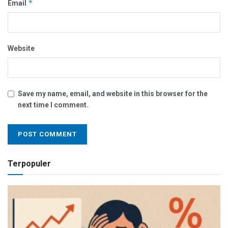
*
Email
Website
Save my name, email, and website in this browser for the
next time I comment.
Terpopuler