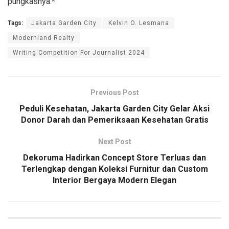
pungkasnya.*
Tags:
Jakarta Garden City
Kelvin O. Lesmana
Modernland Realty
Writing Competition For Journalist 2024
Previous Post
Peduli Kesehatan, Jakarta Garden City Gelar Aksi
Donor Darah dan Pemeriksaan Kesehatan Gratis
Next Post
Dekoruma Hadirkan Concept Store Terluas dan
Terlengkap dengan Koleksi Furnitur dan Custom
Interior Bergaya Modern Elegan