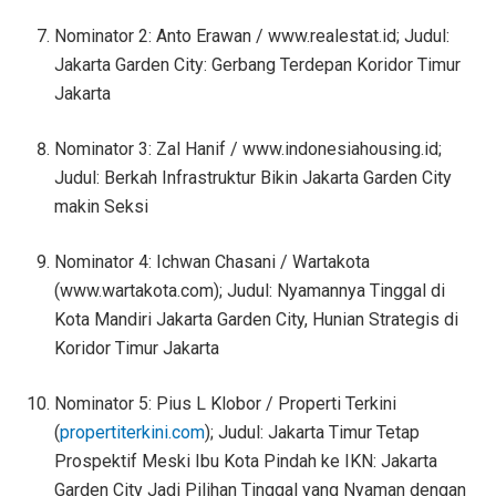
Nominator 2: Anto Erawan / www.realestat.id; Judul:
Jakarta Garden City: Gerbang Terdepan Koridor Timur
Jakarta
Nominator 3: Zal Hanif / www.indonesiahousing.id;
Judul: Berkah Infrastruktur Bikin Jakarta Garden City
makin Seksi
Nominator 4: Ichwan Chasani / Wartakota
(www.wartakota.com); Judul: Nyamannya Tinggal di
Kota Mandiri Jakarta Garden City, Hunian Strategis di
Koridor Timur Jakarta
Nominator 5: Pius L Klobor / Properti Terkini
(
propertiterkini.com
); Judul: Jakarta Timur Tetap
Prospektif Meski Ibu Kota Pindah ke IKN: Jakarta
Garden City Jadi Pilihan Tinggal yang Nyaman dengan