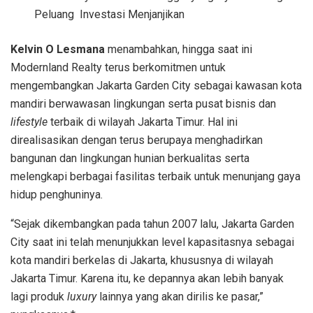
Peluang Investasi Menjanjikan
Kelvin O Lesmana
menambahkan, hingga saat ini
Modernland Realty terus berkomitmen untuk
mengembangkan Jakarta Garden City sebagai kawasan kota
mandiri berwawasan lingkungan serta pusat bisnis dan
lifestyle
terbaik di wilayah Jakarta Timur. Hal ini
direalisasikan dengan terus berupaya menghadirkan
bangunan dan lingkungan hunian berkualitas serta
melengkapi berbagai fasilitas terbaik untuk menunjang gaya
hidup penghuninya.
“Sejak dikembangkan pada tahun 2007 lalu, Jakarta Garden
City saat ini telah menunjukkan level kapasitasnya sebagai
kota mandiri berkelas di Jakarta, khususnya di wilayah
Jakarta Timur. Karena itu, ke depannya akan lebih banyak
lagi produk
luxury
lainnya yang akan dirilis ke pasar,”