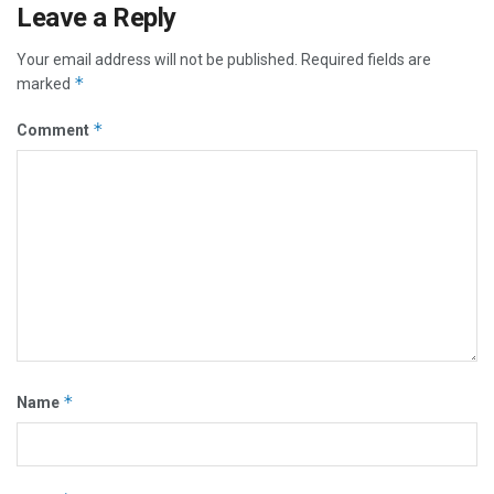
Leave a Reply
Your email address will not be published.
Required fields are
*
marked
*
Comment
*
Name