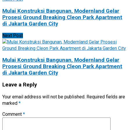
Mulai Konstruksi Bangunan, Modernland Gelar
Prosesi Ground Breaking Cleon Park Apartment
di Jakarta Garden City
Next Post
Mulai Konstruksi Bangunan, Modernland Gelar
Prosesi Ground Breaking Cleon Park Apartment
di Jakarta Garden City
Leave a Reply
Your email address will not be published.
Required fields are
marked
*
Comment
*