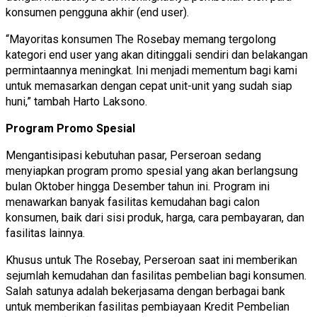
konsumen pengguna akhir (end user).
“Mayoritas konsumen The Rosebay memang tergolong
kategori end user yang akan ditinggali sendiri dan belakangan
permintaannya meningkat. Ini menjadi mementum bagi kami
untuk memasarkan dengan cepat unit-unit yang sudah siap
huni,” tambah Harto Laksono.
Program Promo Spesial
Mengantisipasi kebutuhan pasar, Perseroan sedang
menyiapkan program promo spesial yang akan berlangsung
bulan Oktober hingga Desember tahun ini. Program ini
menawarkan banyak fasilitas kemudahan bagi calon
konsumen, baik dari sisi produk, harga, cara pembayaran, dan
fasilitas lainnya.
Khusus untuk The Rosebay, Perseroan saat ini memberikan
sejumlah kemudahan dan fasilitas pembelian bagi konsumen.
Salah satunya adalah bekerjasama dengan berbagai bank
untuk memberikan fasilitas pembiayaan Kredit Pembelian