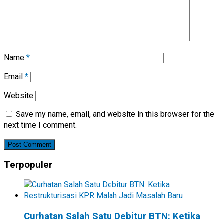
Name
*
Email
*
Website
Save my name, email, and website in this browser for the
next time I comment.
Terpopuler
Curhatan Salah Satu Debitur BTN: Ketika