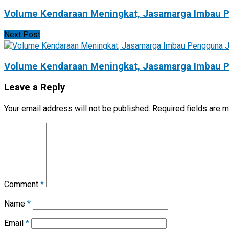
Volume Kendaraan Meningkat, Jasamarga Imbau P
Next Post
Volume Kendaraan Meningkat, Jasamarga Imbau P
Leave a Reply
Your email address will not be published.
Required fields are 
Comment
*
Name
*
Email
*