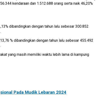
56.344 kendaraan dan 1.512.688 orang serta naik 46,20%
,13% dibandingkan dengan tahun lalu sebesar 300.852
.
13,76 % dibandingkan dengan tahun lalu sebesar 455.492
.
rakat yang masih memiliki waktu lebih lama di kampung
sional Pada Mudik Lebaran 2024