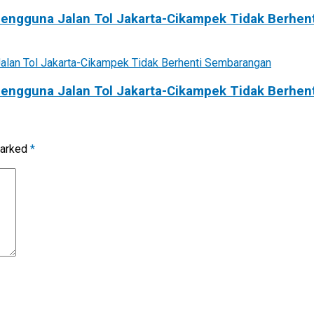
engguna Jalan Tol Jakarta-Cikampek Tidak Berhen
engguna Jalan Tol Jakarta-Cikampek Tidak Berhen
marked
*