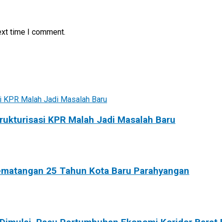
ext time I comment.
rukturisasi KPR Malah Jadi Masalah Baru
Kematangan 25 Tahun Kota Baru Parahyangan