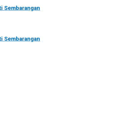
ti Sembarangan
ti Sembarangan