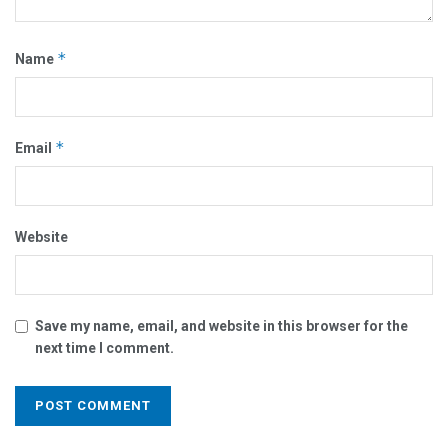
*
Name
*
Email
Website
Save my name, email, and website in this browser for the
next time I comment.