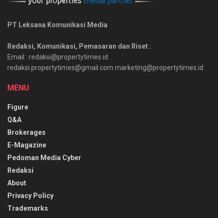
PT Leksana Komunikasi Media
Redaksi, Komunikasi, Pemasaran dan Riset :
Email : redaksi@propertytimes.id
redaksi.propertytimes@gmail.com marketing@propertytimes.id
MENU
Figure
Q&A
Brokerages
E-Magazine
Pedoman Media Cyber
Redaksi
About
Privacy Policy
Trademarks