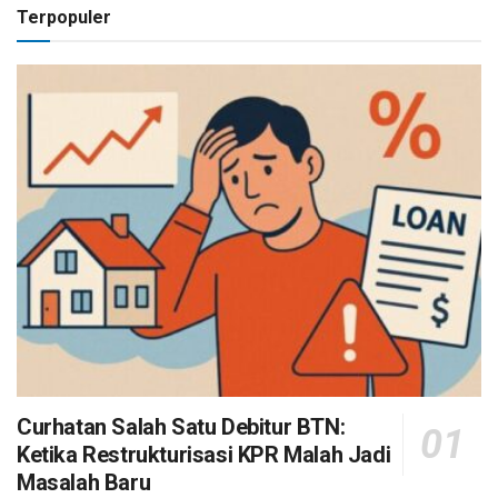
Terpopuler
Curhatan Salah Satu Debitur BTN:
Ketika Restrukturisasi KPR Malah Jadi
Masalah Baru