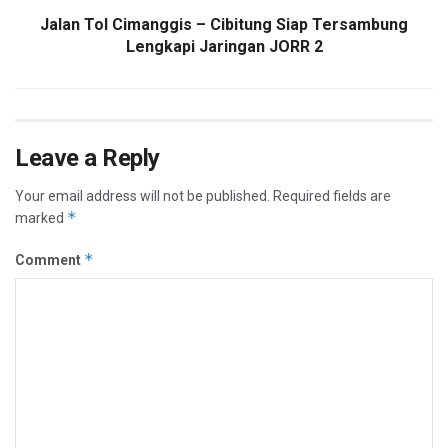
Jalan Tol Cimanggis – Cibitung Siap Tersambung
Lengkapi Jaringan JORR 2
Leave a Reply
Your email address will not be published.
Required fields are
*
marked
*
Comment