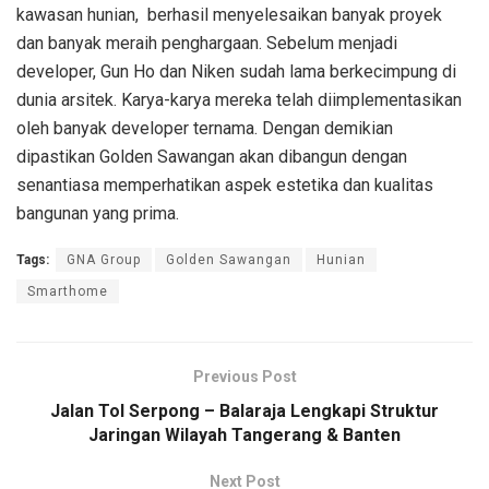
kawasan hunian, berhasil menyelesaikan banyak proyek
dan banyak meraih penghargaan. Sebelum menjadi
developer, Gun Ho dan Niken sudah lama berkecimpung di
dunia arsitek. Karya-karya mereka telah diimplementasikan
oleh banyak developer ternama. Dengan demikian
dipastikan Golden Sawangan akan dibangun dengan
senantiasa memperhatikan aspek estetika dan kualitas
bangunan yang prima.
Tags:
GNA Group
Golden Sawangan
Hunian
Smarthome
Previous Post
Jalan Tol Serpong – Balaraja Lengkapi Struktur
Jaringan Wilayah Tangerang & Banten
Next Post