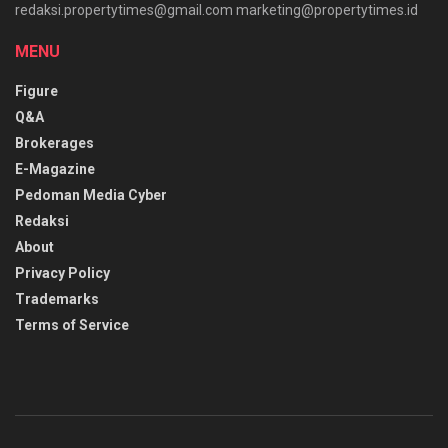
redaksi.propertytimes@gmail.com marketing@propertytimes.id
MENU
Figure
Q&A
Brokerages
E-Magazine
Pedoman Media Cyber
Redaksi
About
Privacy Policy
Trademarks
Terms of Service