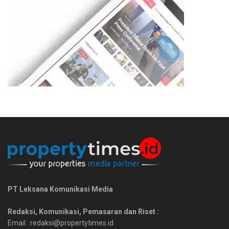
PT Leksana Komunikasi Media
Redaksi, Komunikasi, Pemasaran dan Riset :
Email : redaksi@propertytimes.id