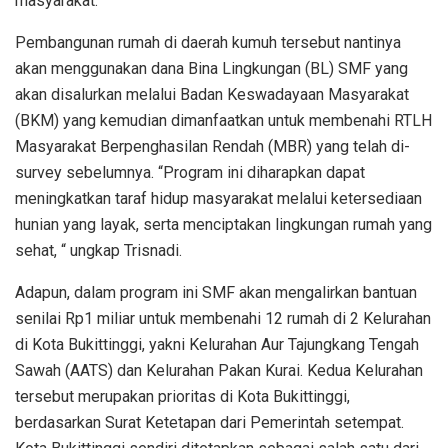
masyarakat.
Pembangunan rumah di daerah kumuh tersebut nantinya
akan menggunakan dana Bina Lingkungan (BL) SMF yang
akan disalurkan melalui Badan Keswadayaan Masyarakat
(BKM) yang kemudian dimanfaatkan untuk membenahi RTLH
Masyarakat Berpenghasilan Rendah (MBR) yang telah di-
survey sebelumnya. “Program ini diharapkan dapat
meningkatkan taraf hidup masyarakat melalui ketersediaan
hunian yang layak, serta menciptakan lingkungan rumah yang
sehat, “ ungkap Trisnadi.
Adapun, dalam program ini SMF akan mengalirkan bantuan
senilai Rp1 miliar untuk membenahi 12 rumah di 2 Kelurahan
di Kota Bukittinggi, yakni Kelurahan Aur Tajungkang Tengah
Sawah (AATS) dan Kelurahan Pakan Kurai. Kedua Kelurahan
tersebut merupakan prioritas di Kota Bukittinggi,
berdasarkan Surat Ketetapan dari Pemerintah setempat.