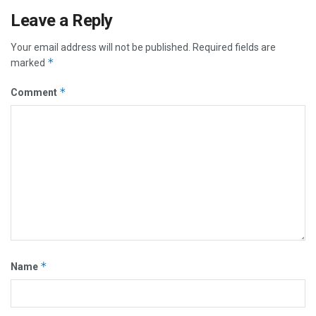
Leave a Reply
Your email address will not be published.
Required fields are
*
marked
*
Comment
*
Name