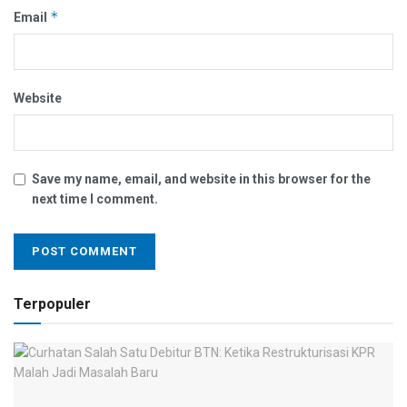
*
Email
Website
Save my name, email, and website in this browser for the
next time I comment.
Terpopuler