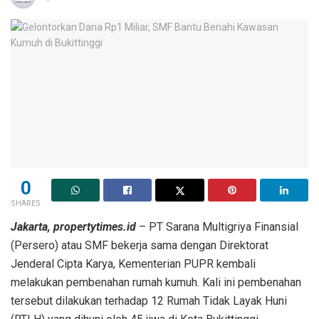
0
SHARES
Jakarta, propertytimes.id
–
PT Sarana Multigriya Finansial
(Persero) atau SMF bekerja sama dengan Direktorat
Jenderal Cipta Karya, Kementerian PUPR kembali
melakukan pembenahan rumah kumuh. Kali ini pembenahan
tersebut dilakukan terhadap 12 Rumah Tidak Layak Huni