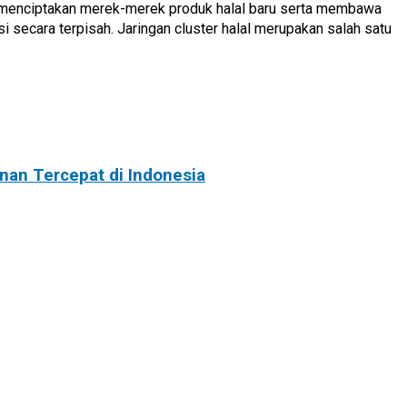
n menciptakan merek-merek produk halal baru serta membawa
si secara terpisah. Jaringan cluster halal merupakan salah satu
an Tercepat di Indonesia