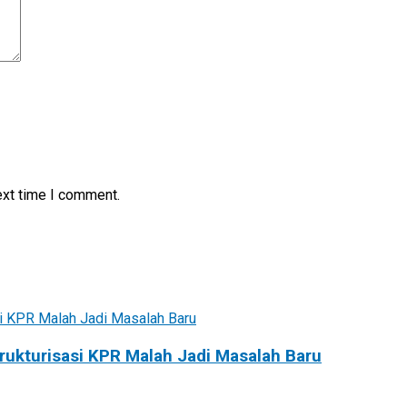
ext time I comment.
rukturisasi KPR Malah Jadi Masalah Baru