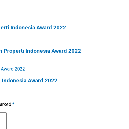
erti Indonesia Award 2022
n Properti Indonesia Award 2022
i Indonesia Award 2022
marked
*