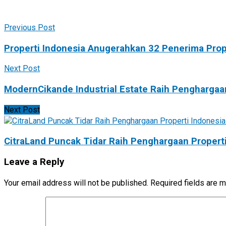
Previous Post
Properti Indonesia Anugerahkan 32 Penerima Prop
Next Post
ModernCikande Industrial Estate Raih Penghargaa
Next Post
CitraLand Puncak Tidar Raih Penghargaan Propert
Leave a Reply
Your email address will not be published.
Required fields are 