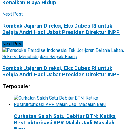
Kenaikan Biaya Hidup
Next Post
Rombak Jajaran Direksi, Eks Dubes RI untuk
Belgia Andri Hadi Jabat Presiden Direktur INPP
Next Post
Rombak Jajaran Direksi, Eks Dubes RI untuk
Belgia Andri Hadi Jabat Presiden Direktur INPP
Terpopuler
Curhatan Salah Satu Debitur BTN: Ketika
Restrukturisasi KPR Malah Jadi Masalah
Baru