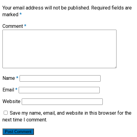
Your email address will not be published.
Required fields are
marked
*
Comment
*
Name
*
Email
*
Website
Save my name, email, and website in this browser for the
next time I comment.