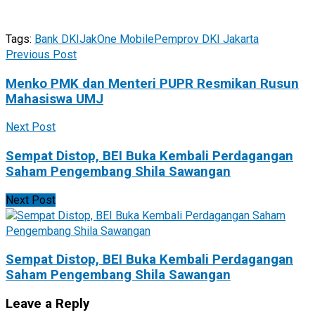
Tags:
Bank DKI
JakOne Mobile
Pemprov DKI Jakarta
Previous Post
Menko PMK dan Menteri PUPR Resmikan Rusun
Mahasiswa UMJ
Next Post
Sempat Distop, BEI Buka Kembali Perdagangan
Saham Pengembang Shila Sawangan
Next Post
Sempat Distop, BEI Buka Kembali Perdagangan
Saham Pengembang Shila Sawangan
Leave a Reply