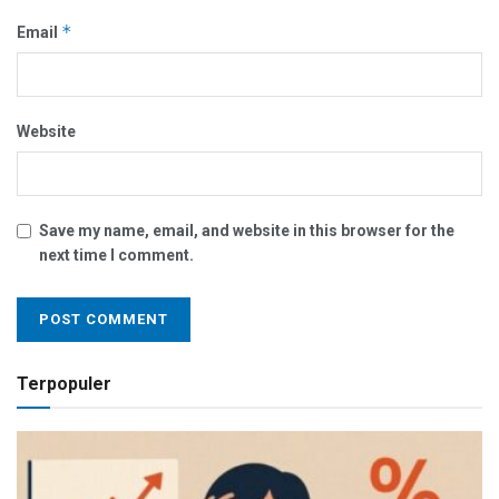
*
Email
Website
Save my name, email, and website in this browser for the
next time I comment.
Terpopuler