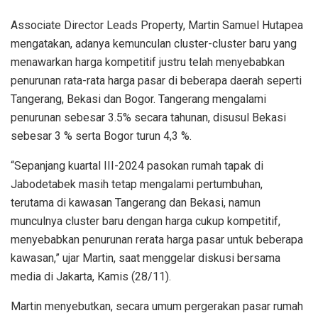
Associate Director Leads Property, Martin Samuel Hutapea
mengatakan, adanya kemunculan cluster-cluster baru yang
menawarkan harga kompetitif justru telah menyebabkan
penurunan rata-rata harga pasar di beberapa daerah seperti
Tangerang, Bekasi dan Bogor. Tangerang mengalami
penurunan sebesar 3.5% secara tahunan, disusul Bekasi
sebesar 3 % serta Bogor turun 4,3 %.
“Sepanjang kuartal III-2024 pasokan rumah tapak di
Jabodetabek masih tetap mengalami pertumbuhan,
terutama di kawasan Tangerang dan Bekasi, namun
munculnya cluster baru dengan harga cukup kompetitif,
menyebabkan penurunan rerata harga pasar untuk beberapa
kawasan,” ujar Martin, saat menggelar diskusi bersama
media di Jakarta, Kamis (28/11).
Martin menyebutkan, secara umum pergerakan pasar rumah