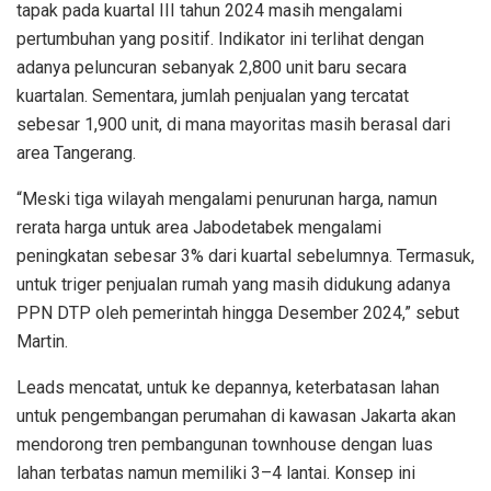
tapak pada kuartal III tahun 2024 masih mengalami
pertumbuhan yang positif. Indikator ini terlihat dengan
adanya peluncuran sebanyak 2,800 unit baru secara
kuartalan. Sementara, jumlah penjualan yang tercatat
sebesar 1,900 unit, di mana mayoritas masih berasal dari
area Tangerang.
“Meski tiga wilayah mengalami penurunan harga, namun
rerata harga untuk area Jabodetabek mengalami
peningkatan sebesar 3% dari kuartal sebelumnya. Termasuk,
untuk triger penjualan rumah yang masih didukung adanya
PPN DTP oleh pemerintah hingga Desember 2024,” sebut
Martin.
Leads mencatat, untuk ke depannya, keterbatasan lahan
untuk pengembangan perumahan di kawasan Jakarta akan
mendorong tren pembangunan townhouse dengan luas
lahan terbatas namun memiliki 3–4 lantai. Konsep ini