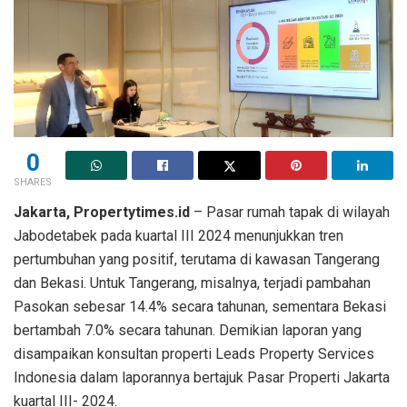
0
SHARES
Jakarta, Propertytimes.id
– Pasar rumah tapak di wilayah
Jabodetabek pada kuartal III 2024 menunjukkan tren
pertumbuhan yang positif, terutama di kawasan Tangerang
dan Bekasi. Untuk Tangerang, misalnya, terjadi pambahan
Pasokan sebesar 14.4% secara tahunan, sementara Bekasi
bertambah 7.0% secara tahunan. Demikian laporan yang
disampaikan konsultan properti Leads Property Services
Indonesia dalam laporannya bertajuk Pasar Properti Jakarta
kuartal III- 2024.