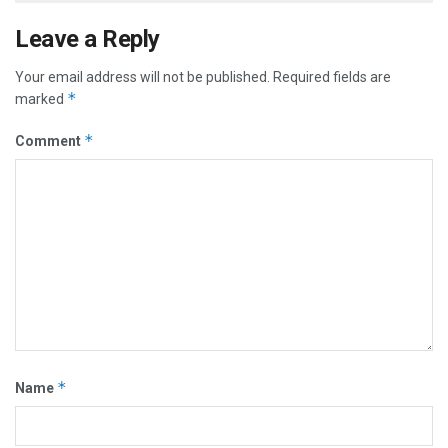
Leave a Reply
Your email address will not be published.
Required fields are
*
marked
*
Comment
*
Name