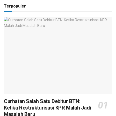
Terpopuler
Curhatan Salah Satu Debitur BTN:
Ketika Restrukturisasi KPR Malah Jadi
Masalah Baru